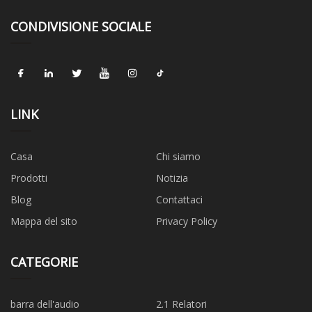
CONDIVISIONE SOCIALE
LINK
Casa
Chi siamo
Prodotti
Notizia
Blog
Contattaci
Mappa del sito
Privacy Policy
CATEGORIE
barra dell'audio
2.1 Relatori