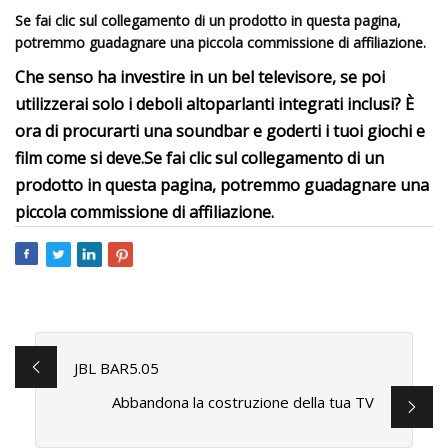
Se fai clic sul collegamento di un prodotto in questa pagina,
potremmo guadagnare una piccola commissione di affiliazione.
Che senso ha investire in un bel televisore, se poi
utilizzerai solo i deboli altoparlanti integrati inclusi? È
ora di procurarti una soundbar e goderti i tuoi giochi e
film come si deve.
Se fai clic sul collegamento di un
prodotto in questa pagina, potremmo guadagnare una
piccola commissione di affiliazione.
JBL BAR5.05
Abbandona la costruzione della tua TV