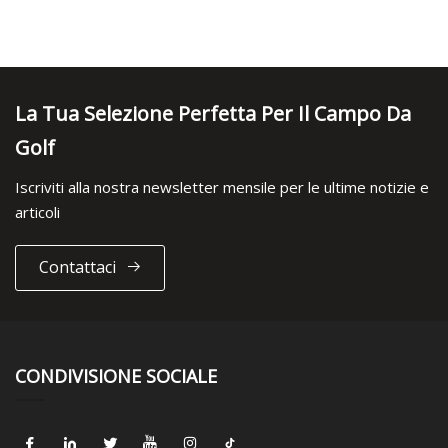
La Tua Selezione Perfetta Per Il Campo Da
Golf
Iscriviti alla nostra newsletter mensile per le ultime notizie e
articoli
Contattaci
CONDIVISIONE SOCIALE